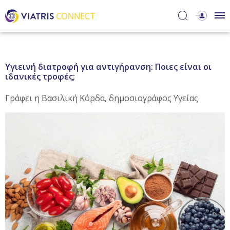
Υγιεινή διατροφή για αντιγήρανση: Ποιες είναι οι
ιδανικές τροφές;
Γράφει η Βασιλική Κόρδα, δημοσιογράφος Υγείας