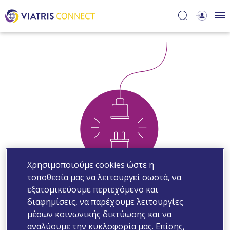
Χρησιμοποιούμε cookies ώστε η
τοποθεσία μας να λειτουργεί σωστά, να
εξατομικεύουμε περιεχόμενο και
διαφημίσεις, να παρέχουμε λειτουργίες
μέσων κοινωνικής δικτύωσης και να
αναλύουμε την κυκλοφορία μας. Επίσης,