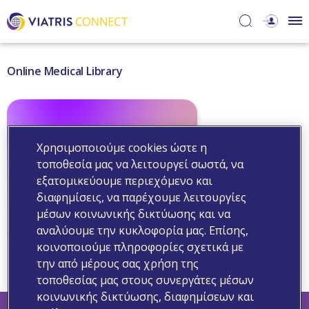
Online Medical Library
Χρησιμοποιούμε cookies ώστε η
τοποθεσία μας να λειτουργεί σωστά, να
εξατομικεύουμε περιεχόμενο και
διαφημίσεις, να παρέχουμε λειτουργίες
μέσων κοινωνικής δικτύωσης και να
αναλύουμε την κυκλοφορία μας. Επίσης,
κοινοποιούμε πληροφορίες σχετικά με
On line Medical Library
την από μέρους σας χρήση της
τοποθεσίας μας στους συνεργάτες μέσων
κοινωνικής δικτύωσης, διαφημίσεων και