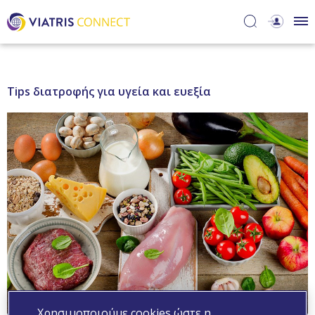
Tips διατροφής για υγεία και ευεξία
Χρησιμοποιούμε cookies ώστε η