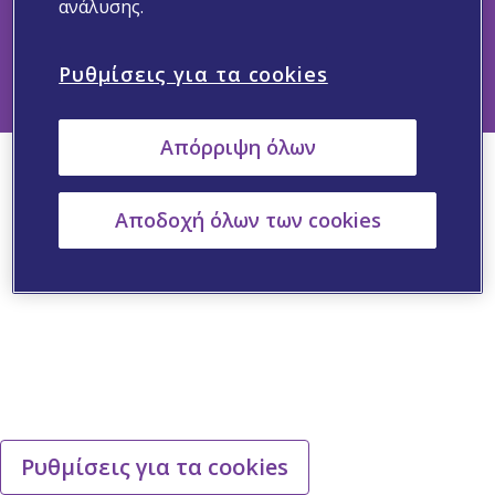
ανάλυσης.
Ρυθμίσεις για τα cookies
GR-NON-2025-00277-SEPT25
Απόρριψη όλων
Αποδοχή όλων των cookies
Ρυθμίσεις για τα cookies