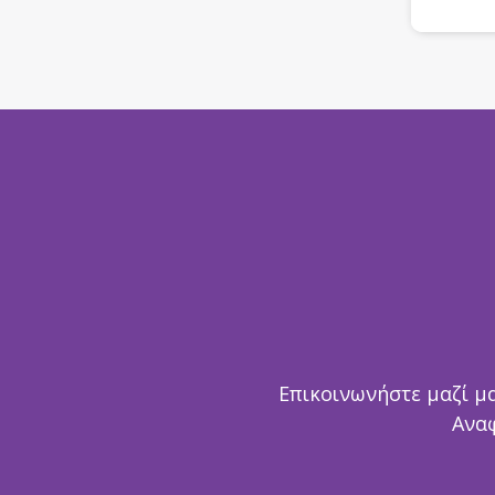
Επικοινωνήστε μαζί μ
Ανα