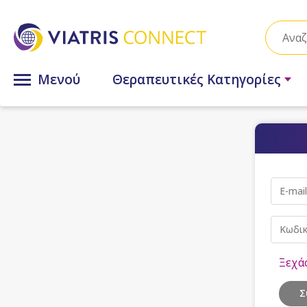
Μενού
Θεραπευτικές Κατηγορίες
E-mail
Κωδι
Ξεχά
Σ