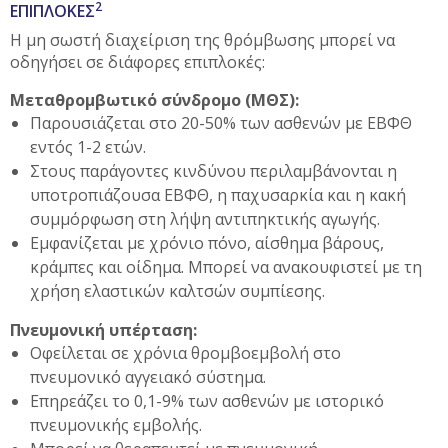
2
ΕΠΙΠΛΟΚΕΣ
Η μη σωστή διαχείριση της θρόμβωσης μπορεί να
οδηγήσει σε διάφορες επιπλοκές:
Μεταθρομβωτικό σύνδρομο (ΜΘΣ):
Παρουσιάζεται στο 20-50% των ασθενών με ΕΒΦΘ
εντός 1-2 ετών.
Στους παράγοντες κινδύνου περιλαμβάνονται η
υποτροπιάζουσα ΕΒΦΘ, η παχυσαρκία και η κακή
συμμόρφωση στη λήψη αντιπηκτικής αγωγής.
Εμφανίζεται με χρόνιο πόνο, αίσθημα βάρους,
κράμπες και οίδημα. Μπορεί να ανακουφιστεί με τη
χρήση ελαστικών καλτσών συμπίεσης.
Πνευμονική υπέρταση:
Οφείλεται σε χρόνια θρομβοεμβολή στο
πνευμονικό αγγειακό σύστημα.
Επηρεάζει το 0,1-9% των ασθενών με ιστορικό
πνευμονικής εμβολής.