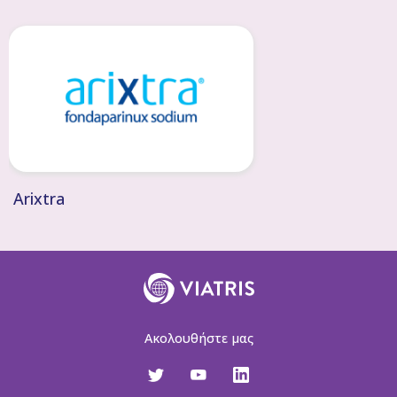
Arixtra
Ακολουθήστε μας